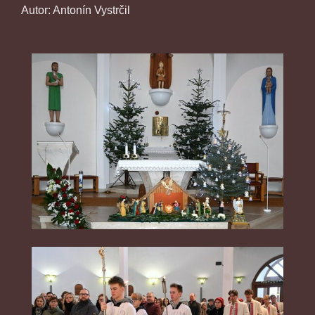
Autor: Antonín Vystrčil